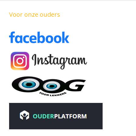
Voor onze ouders