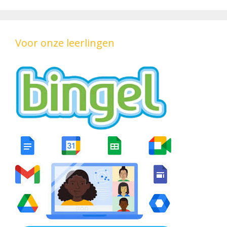
Voor onze leerlingen