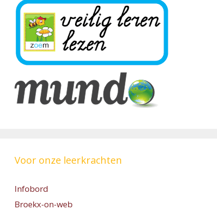
Voor onze leerkrachten
Infobord
Broekx-on-web