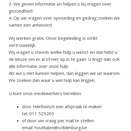
3. We geven informatie en helpen u bij vragen over
gezondheid.
4. Op uw vragen over opvoeding en gedrag zoeken we
samen een antwoord
Wij werken gratis. Onze begeleiding is strikt
vertrouwelijk.
Wij vragen u steeds welke hulp u wenst en dan hebt u
de keuze om er al of niet op in te gaan. U krijgt dan ook
alle informatie over onze hulp.
Als we u niet kunnen helpen, dan leggen we uit waarom.
We zoeken dan waar u wel hulp kan krijgen.
U kunt onze medewerkers bereiken:
door telefonisch een afspraak te maken
tel: 011 525205
of door uw vraag per mail te stellen
email: houthalen@vclblimburg.be