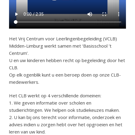
Het Vrij Centrum voor Leerlingenbegeleiding (VCLB)
Midden-Limburg werkt samen met ‘Basisschool ’t
Centrum’.
U en uw kinderen hebben recht op begeleiding door het
CLB.
Op elk ogenblik kunt u een beroep doen op onze CLB-
medewerkers.
Het CLB werkt op 4 verschillende domeinen:
1. We geven informatie over scholen en
studierichtingen. We helpen ook studiekeuzes maken.
2. U kan bij ons terecht voor informatie, onderzoek en
advies indien u zorgen hebt over het opgroeien en het
leren van uw kind.