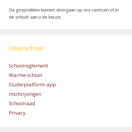
De gesprekken kunnen doorgaan op ons centrum of in
de school: aan u de keuze.
Onze school
Schoolreglement
Warme school
Ouderplatform-app
Inschrijvingen
Schoolraad
Privacy